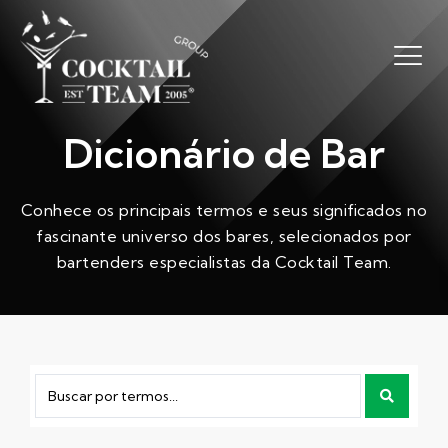
Dicionário de Bar
Conhece os principais termos e seus significados no
fascinante universo dos bares, selecionados por
bartenders especialistas da Cocktail Team.