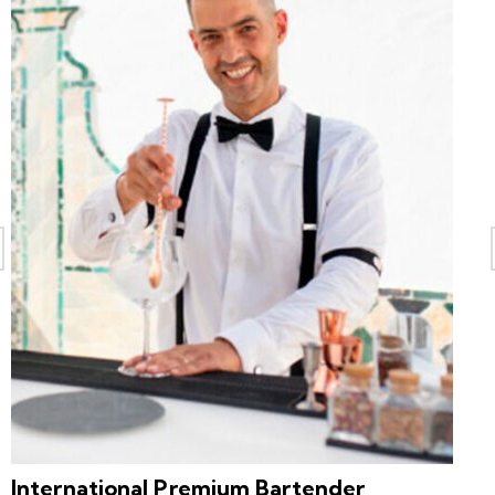
International Premium Bartender