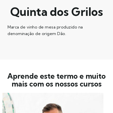
Quinta dos Grilos
Marca de vinho de mesa produzido na
denominação de origem Dão.
Aprende este termo e muito
mais com os nossos cursos