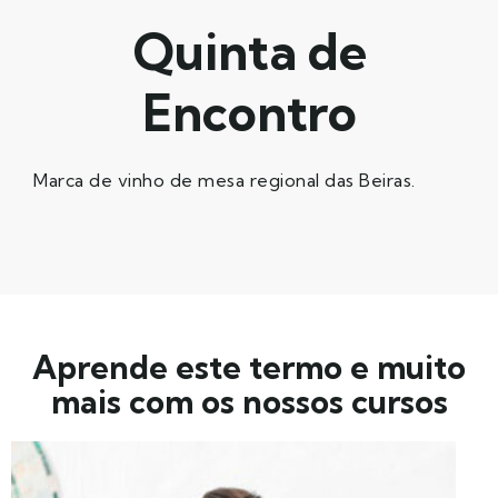
Quinta de
Encontro
Marca de vinho de mesa regional das Beiras.
Aprende este termo e muito
mais com os nossos cursos