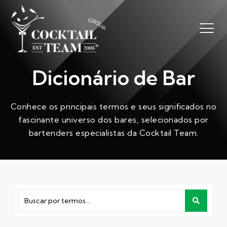
Dicionário de Bar
Conhece os principais termos e seus significados no
fascinante universo dos bares, selecionados por
bartenders especialistas da Cocktail Team.