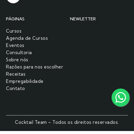
PÁGINAS
NEWLETTER
Cursos
Agenda de Cursos
Eventos
Consultoria
Sobre nós
Razões para nos escolher​
Receitas
Empregabilidade
Contato
Cocktail Team – Todos os direitos reservados.