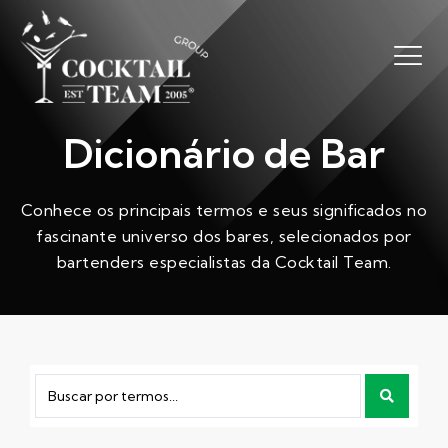
Dicionário de Bar
Conhece os principais termos e seus significados no
fascinante universo dos bares, selecionados por
bartenders especialistas da Cocktail Team.