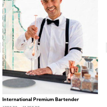
International Premium Bartender