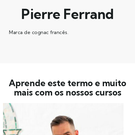
Pierre Ferrand
Marca de cognac francês.
Aprende este termo e muito
mais com os nossos cursos