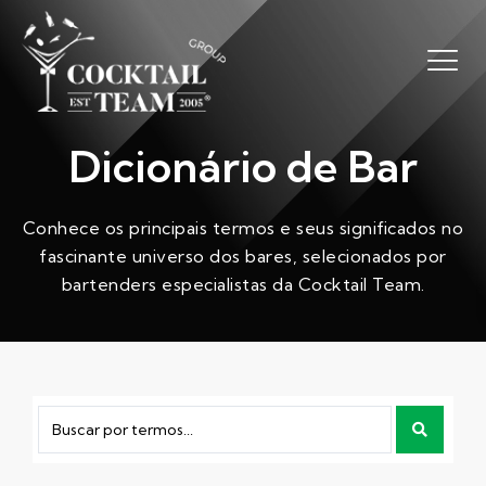
Dicionário de Bar
Conhece os principais termos e seus significados no
fascinante universo dos bares, selecionados por
bartenders especialistas da Cocktail Team.