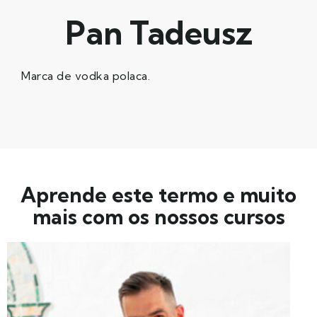
Pan Tadeusz
Marca de vodka polaca.
Aprende este termo e muito
mais com os nossos cursos