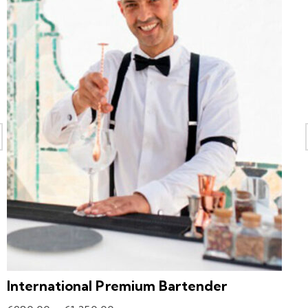
International Premium Bartender