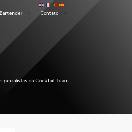
 Bartender
Contato
specialistas da Cocktail Team.