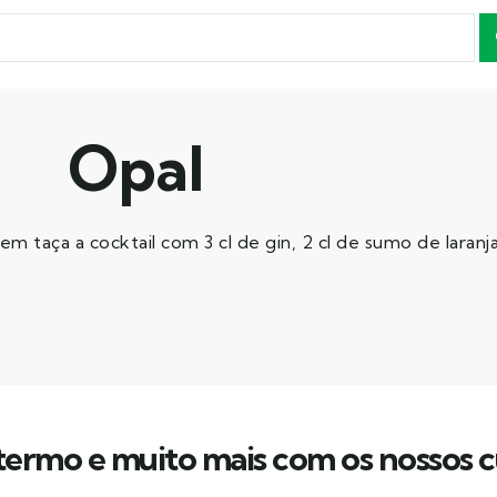
Opal
taça a cocktail com 3 cl de gin, 2 cl de sumo de laranja, 
ermo e muito mais com os nossos c