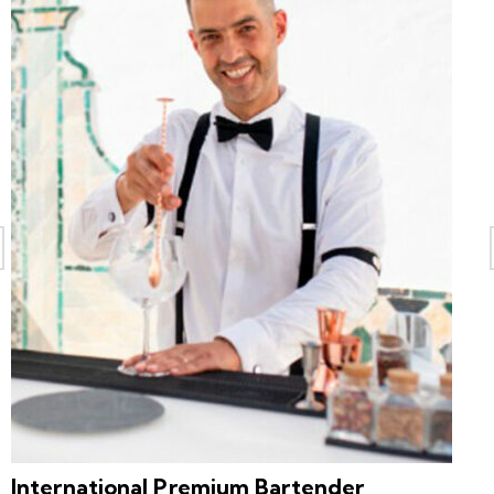
International Premium Bartender