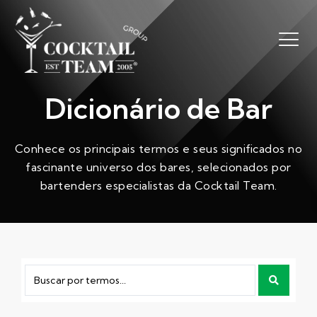
Dicionário de Bar
Conhece os principais termos e seus significados no
fascinante universo dos bares, selecionados por
bartenders especialistas da Cocktail Team.