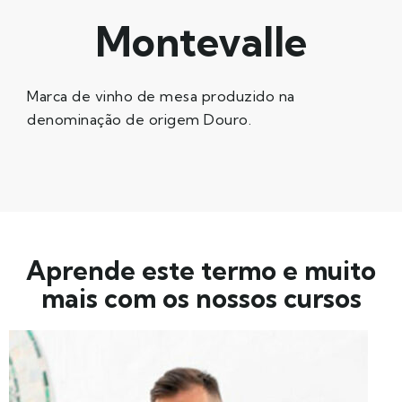
Montevalle
Marca de vinho de mesa produzido na
denominação de origem Douro.
Aprende este termo e muito
mais com os nossos cursos