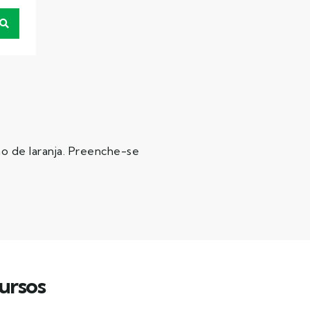
o de laranja. Preenche-se
ursos