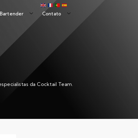
 Bartender
Contato
specialistas da Cocktail Team.