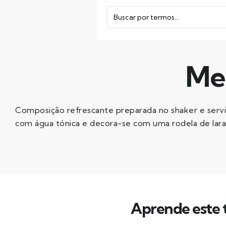
Me
Composição refrescante preparada no shaker e servi
com água tónica e decora-se com uma rodela de laran
Aprende este t