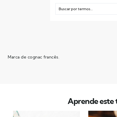
Marca de cognac francês.
Aprende este t