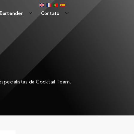
 Bartender
Contato
specialistas da Cocktail Team.