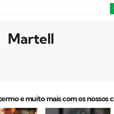
Martell
ermo e muito mais com os nossos c