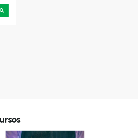
ursos