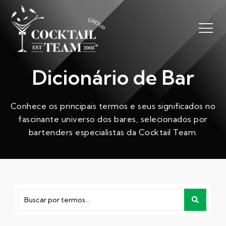
Dicionário de Bar
Conhece os principais termos e seus significados no
fascinante universo dos bares, selecionados por
bartenders especialistas da Cocktail Team.