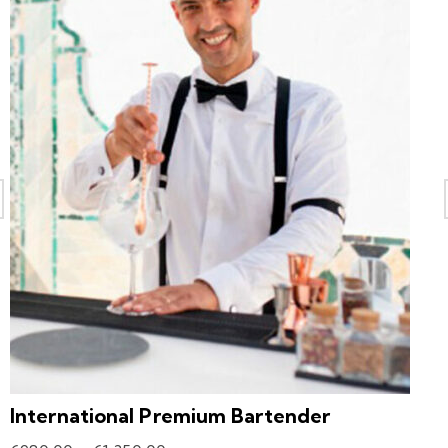
International Premium Bartender