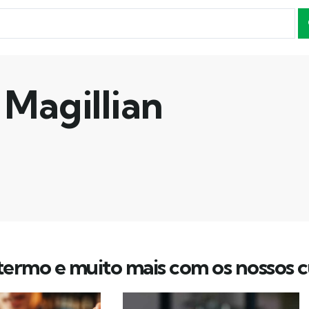
Magillian
ermo e muito mais com os nossos c