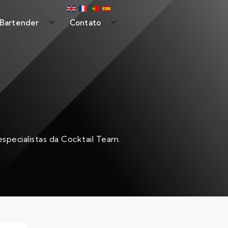
 Bartender
Contato
specialistas da Cocktail Team.