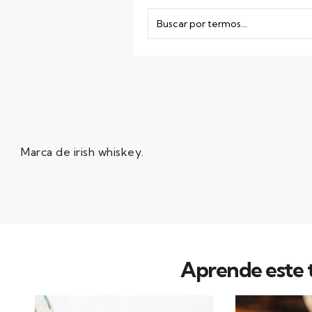
Marca de irish whiskey.
Aprende este t