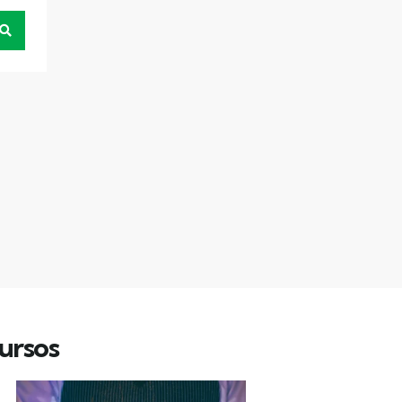
ursos