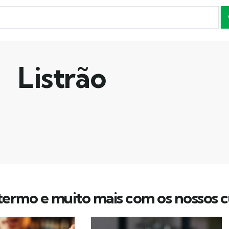
Listrão
ermo e muito mais com os nossos c