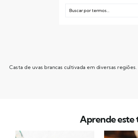
Casta de uvas brancas cultivada em diversas regiões.
Aprende este t