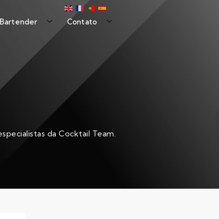
 Bartender
Contato
specialistas da Cocktail Team.