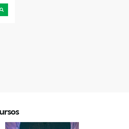
ursos