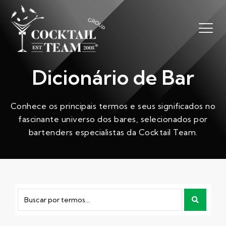
Dicionário de Bar
Conhece os principais termos e seus significados no
fascinante universo dos bares, selecionados por
bartenders especialistas da Cocktail Team.