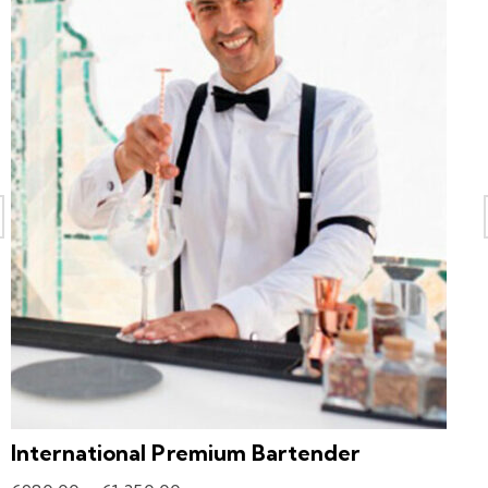
International Premium Bartender