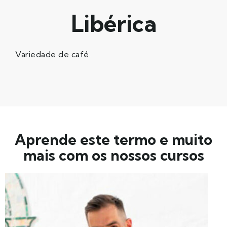
Libérica
Variedade de café.
Aprende este termo e muito
mais com os nossos cursos