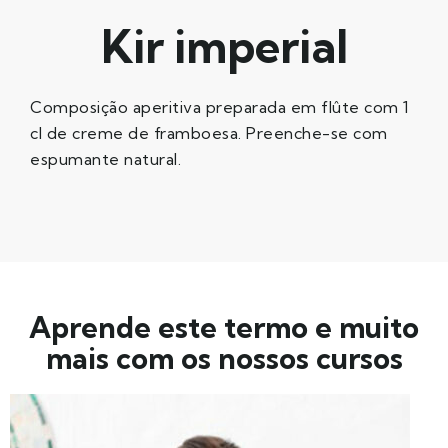
Kir imperial
Composição aperitiva preparada em flûte com 1
cl de creme de framboesa. Preenche-se com
espumante natural.
Aprende este termo e muito
mais com os nossos cursos