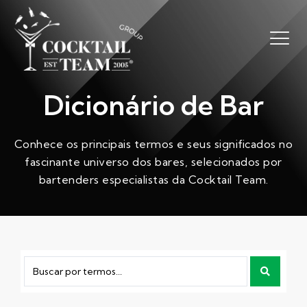
Dicionário de Bar
Conhece os principais termos e seus significados no
fascinante universo dos bares, selecionados por
bartenders especialistas da Cocktail Team.