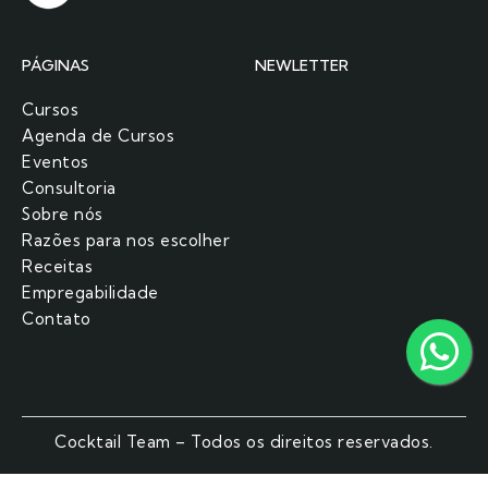
PÁGINAS
NEWLETTER
Cursos
Agenda de Cursos
Eventos
Consultoria
Sobre nós
Razões para nos escolher​
Receitas
Empregabilidade
Contato
Cocktail Team – Todos os direitos reservados.