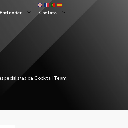
 Bartender
Contato
specialistas da Cocktail Team.