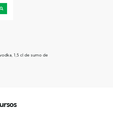
vodka, 1,5 cl de sumo de
ursos