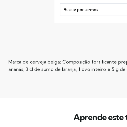
Marca de cerveja belga; Composição fortificante pre
ananás, 3 cl de sumo de laranja, 1 ovo inteiro e 5 g de
Aprende este t