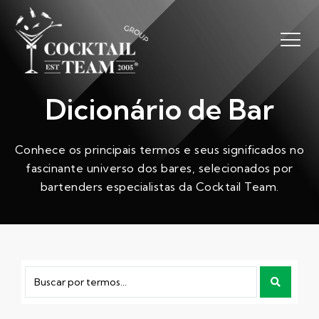
Dicionário de Bar
Conhece os principais termos e seus significados no
fascinante universo dos bares, selecionados por
bartenders especialistas da Cocktail Team.