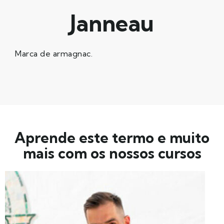
Janneau
Marca de armagnac.
Aprende este termo e muito
mais com os nossos cursos