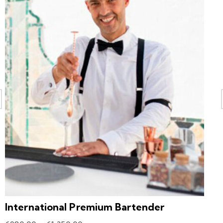
International Premium Bartender