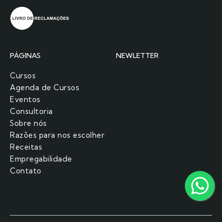
PÁGINAS
NEWLETTER
Cursos
Agenda de Cursos
Eventos
Consultoria
Sobre nós
Razões para nos escolher​
Receitas
Empregabilidade
Contato