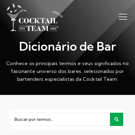
Dicionário de Bar
Conhece os principais termos e seus significados no
fascinante universo dos bares, selecionados por
bartenders especialistas da Cocktail Team.