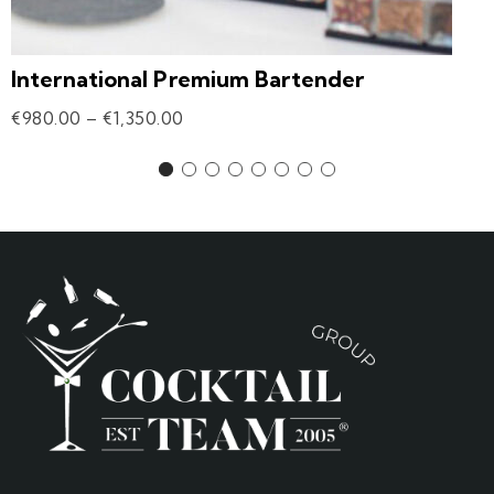
International Premium Bartender
€
980.00
–
€
1,350.00