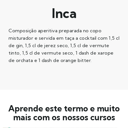
Inca
Composição aperitiva preparada no copo
misturador e servida em taça a cocktail com 1,5 cl
de gin, 1,5 cl de jerez seco, 1,5 cl de vermute
tinto, 1,5 cl de vermute seco, 1 dash de xarope
de orchata e 1 dash de orange bitter.
Aprende este termo e muito
mais com os nossos cursos