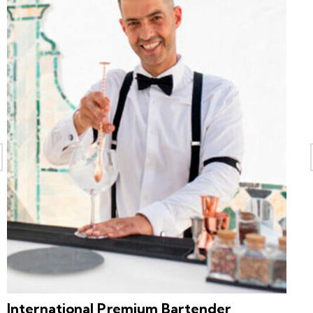
International Premium Bartender