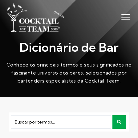
Dicionário de Bar
Conhece os principais termos e seus significados no
fascinante universo dos bares, selecionados por
bartenders especialistas da Cocktail Team.