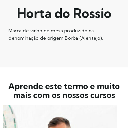
Horta do Rossio
Marca de vinho de mesa produzido na
denominação de origem Borba (Alentejo).
Aprende este termo e muito
mais com os nossos cursos