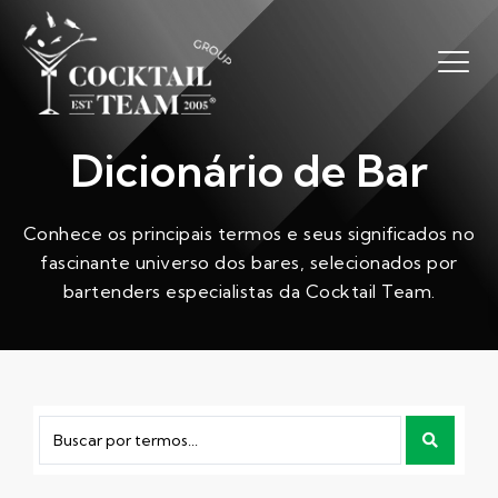
Dicionário de Bar
Conhece os principais termos e seus significados no
fascinante universo dos bares, selecionados por
bartenders especialistas da Cocktail Team.