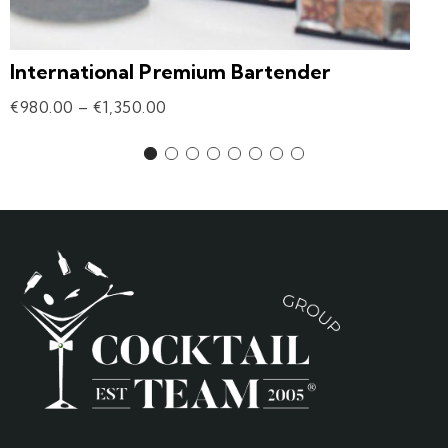
International Premium Bartender
€
980.00
–
€
1,350.00