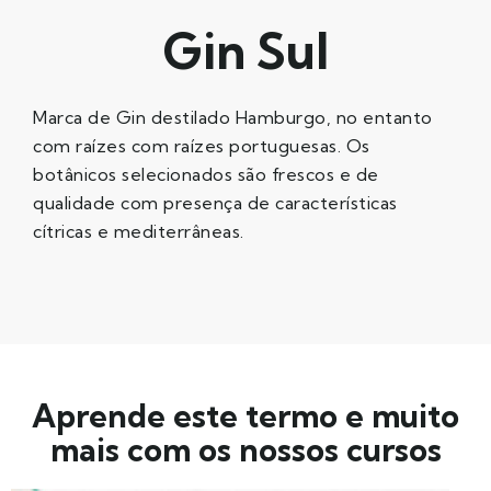
Gin Sul
Marca de Gin destilado Hamburgo, no entanto
com raízes com raízes portuguesas. Os
botânicos selecionados são frescos e de
qualidade com presença de características
cítricas e mediterrâneas.
Aprende este termo e muito
mais com os nossos cursos