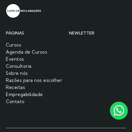
PÁGINAS
NEWLETTER
Cursos
Agenda de Cursos
Eventos
Consultoria
Sobre nós
Razões para nos escolher​
Receitas
Empregabilidade
Contato