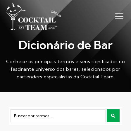
Dicionário de Bar
Conhece os principais termos e seus significados no
fascinante universo dos bares, selecionados por
bartenders especialistas da Cocktail Team.