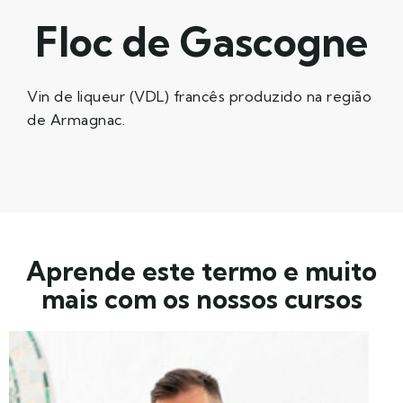
Floc de Gascogne
Vin de liqueur (VDL) francês produzido na região
de Armagnac.
Aprende este termo e muito
mais com os nossos cursos