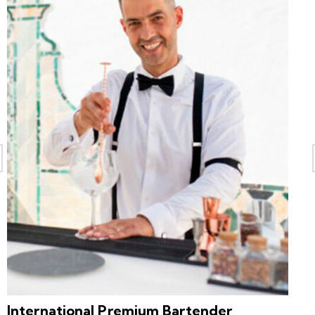
International Premium Bartender