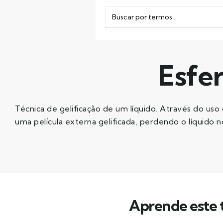
Esfer
Técnica de gelificação de um líquido. Através do uso 
uma película externa gelificada, perdendo o líquido no
Aprende este t