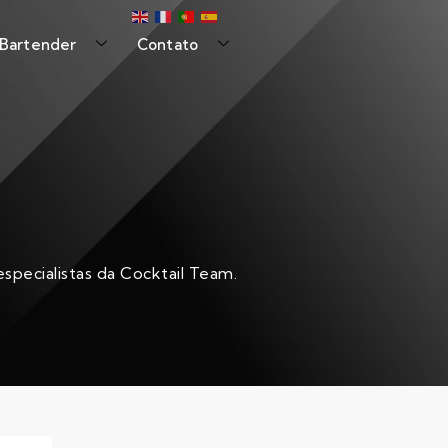
 Bartender
Contato
specialistas da Cocktail Team.