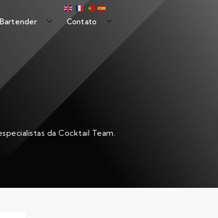
 Bartender
Contato
specialistas da Cocktail Team.