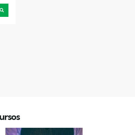
ursos