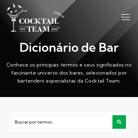
Dicionário de Bar
Conhece os principais termos e seus significados no
fascinante universo dos bares, selecionados por
bartenders especialistas da Cocktail Team.