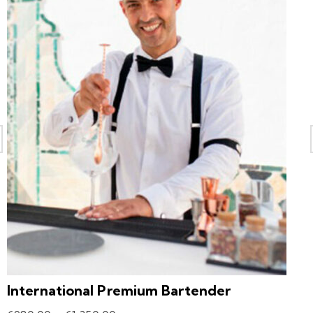
International Premium Bartender