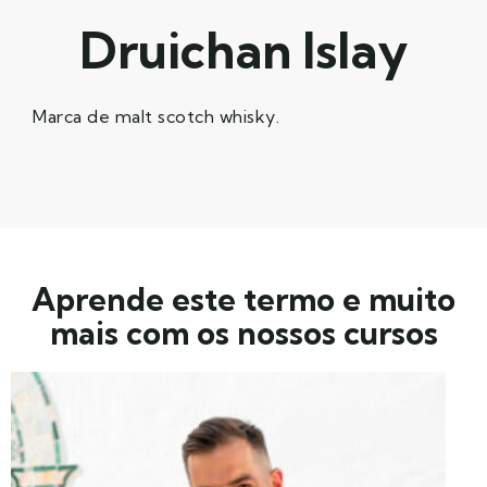
Druichan Islay
Marca de malt scotch whisky.
Aprende este termo e muito
mais com os nossos cursos