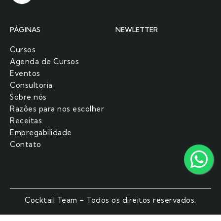
PÁGINAS
NEWLETTER
Cursos
Agenda de Cursos
Eventos
Consultoria
Sobre nós
Razões para nos escolher​
Receitas
Empregabilidade
Contato
Cocktail Team – Todos os direitos reservados.