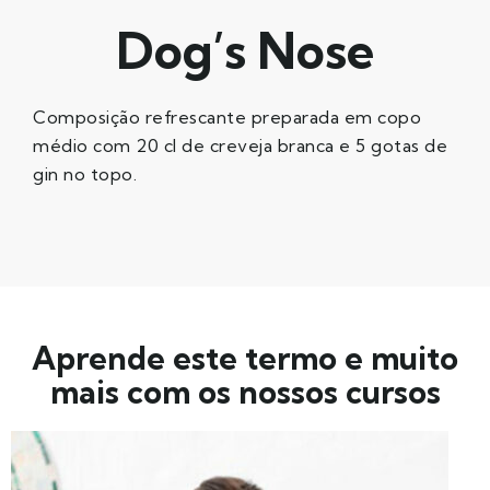
Dog’s Nose
Composição refrescante preparada em copo
médio com 20 cl de creveja branca e 5 gotas de
gin no topo.
Aprende este termo e muito
mais com os nossos cursos