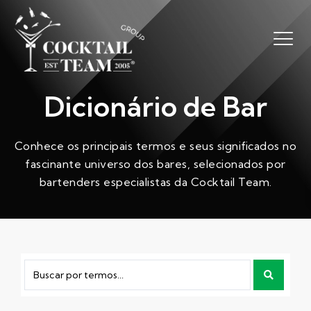
Dicionário de Bar
Conhece os principais termos e seus significados no
fascinante universo dos bares, selecionados por
bartenders especialistas da Cocktail Team.