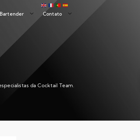
 Bartender
Contato
specialistas da Cocktail Team.