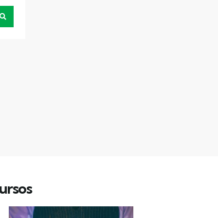
ursos