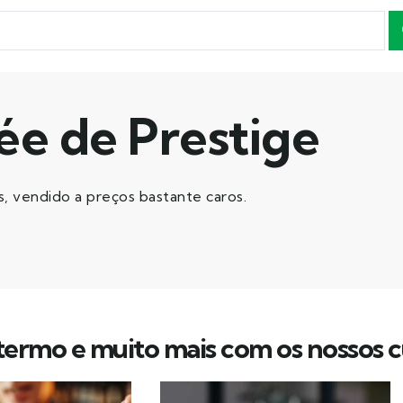
e de Prestige
, vendido a preços bastante caros.
ermo e muito mais com os nossos c