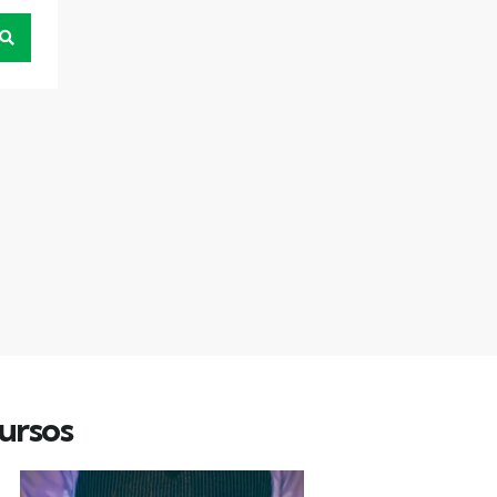
ursos