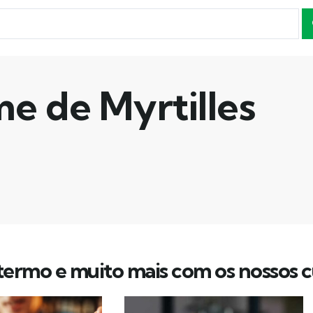
e de Myrtilles
ermo e muito mais com os nossos c