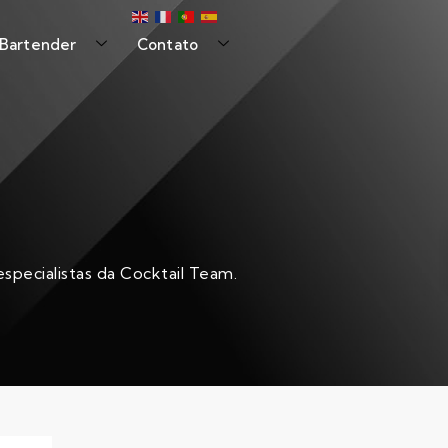
 Bartender
Contato
specialistas da Cocktail Team.