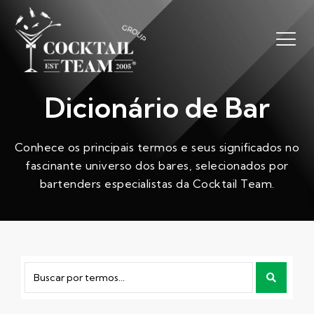
Dicionário de Bar
Conhece os principais termos e seus significados no
fascinante universo dos bares, selecionados por
bartenders especialistas da Cocktail Team.