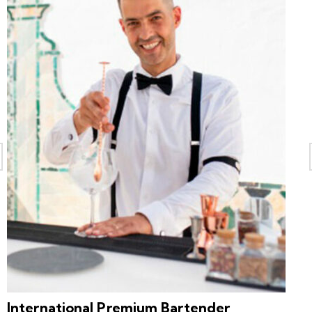
International Premium Bartender