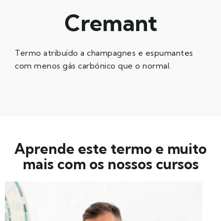
Cremant
Termo atribuído a champagnes e espumantes
com menos gás carbónico que o normal.
Aprende este termo e muito
mais com os nossos cursos