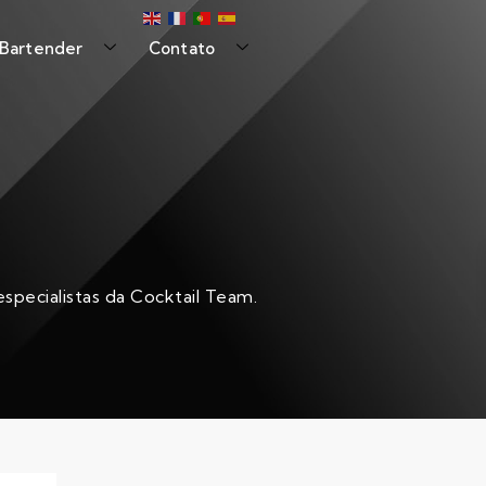
 Bartender
Contato
specialistas da Cocktail Team.