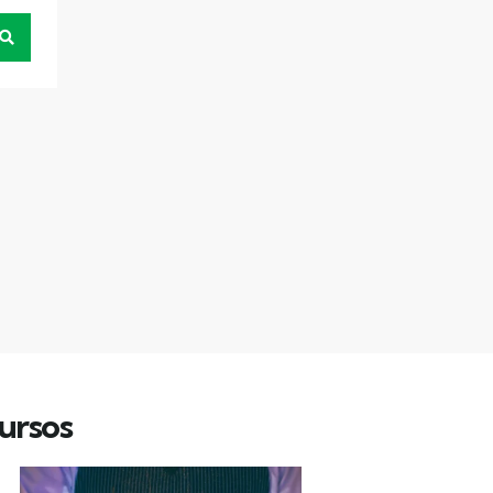
ursos