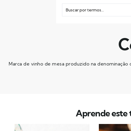
C
Marca de vinho de mesa produzido na denominação 
Aprende este t