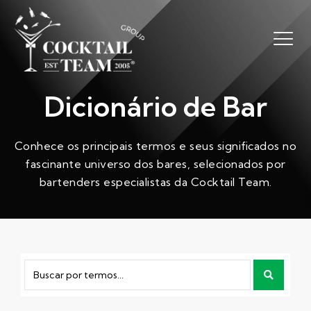
Dicionário de Bar
Conhece os principais termos e seus significados no
fascinante universo dos bares, selecionados por
bartenders especialistas da Cocktail Team.