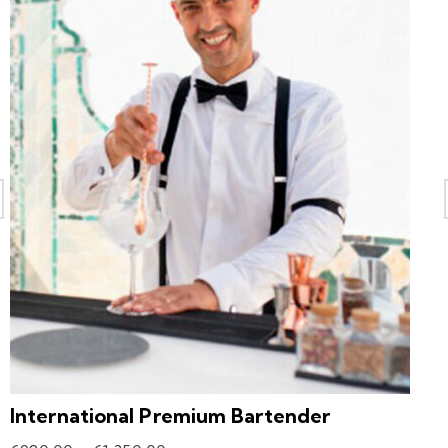
International Premium Bartender