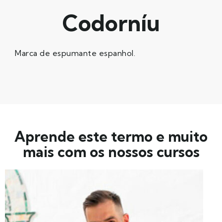
Codorníu
Marca de espumante espanhol.
Aprende este termo e muito
mais com os nossos cursos