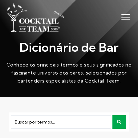
Dicionário de Bar
Conhece os principais termos e seus significados no
fascinante universo dos bares, selecionados por
bartenders especialistas da Cocktail Team.