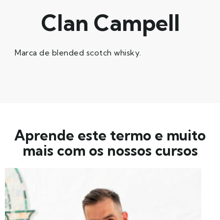
Clan Campell
Marca de blended scotch whisky.
Aprende este termo e muito
mais com os nossos cursos