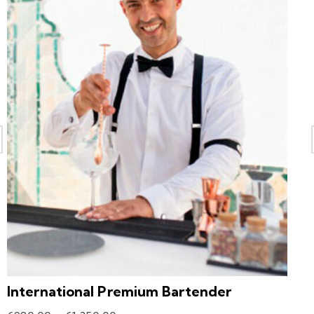
International Premium Bartender