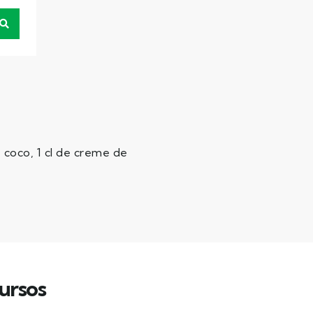
e coco, 1 cl de creme de
ursos