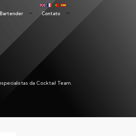
 Bartender
Contato
specialistas da Cocktail Team.