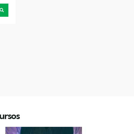
ursos