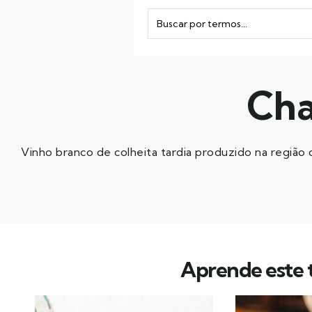
Cha
Vinho branco de colheita tardia produzido na região
Aprende este t