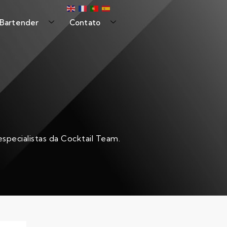
 Bartender
Contato
specialistas da Cocktail Team.