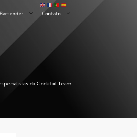
 Bartender
Contato
specialistas da Cocktail Team.