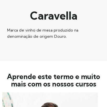
Caravella
Marca de vinho de mesa produzido na
denominação de origem Douro.
Aprende este termo e muito
mais com os nossos cursos