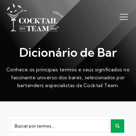
Dicionário de Bar
Conhece os principais termos e seus significados no
fascinante universo dos bares, selecionados por
bartenders especialistas da Cocktail Team.