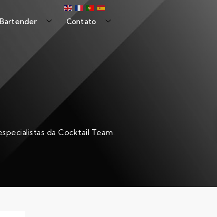
 Bartender
Contato
specialistas da Cocktail Team.