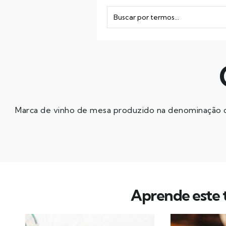
Marca de vinho de mesa produzido na denominação d
Aprende este t