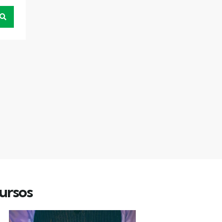
ursos