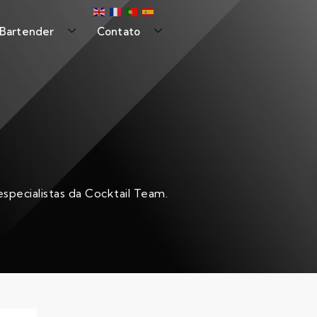
 Bartender
Contato
specialistas da Cocktail Team.