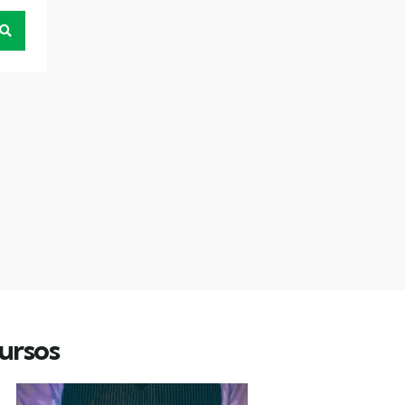
ursos