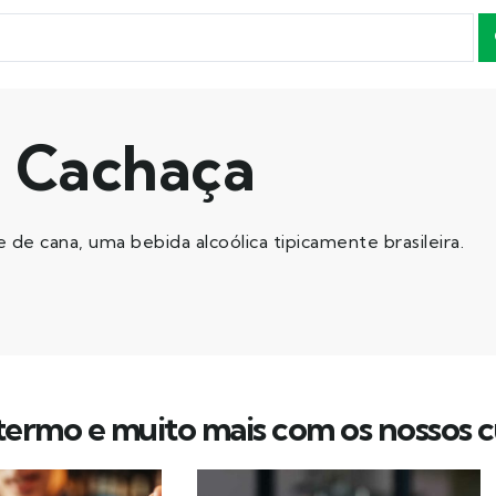
Cachaça
de cana, uma bebida alcoólica tipicamente brasileira.
ermo e muito mais com os nossos c