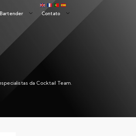
 Bartender
Contato
specialistas da Cocktail Team.