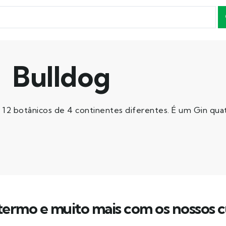
Bulldog
2 botânicos de 4 continentes diferentes. É um Gin quatr
ermo e muito mais com os nossos c