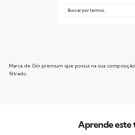
Marca de Gin premium que possui na sua composição 1
filtrado.
Aprende este t