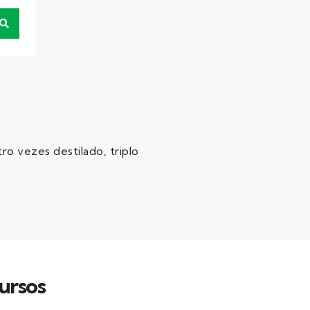
o vezes destilado, triplo
ursos