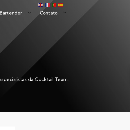
 Bartender
Contato
specialistas da Cocktail Team.