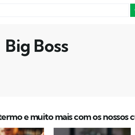
Big Boss
ermo e muito mais com os nossos c