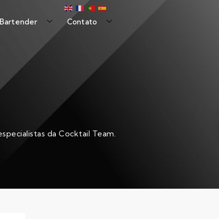
 Bartender
Contato
specialistas da Cocktail Team.