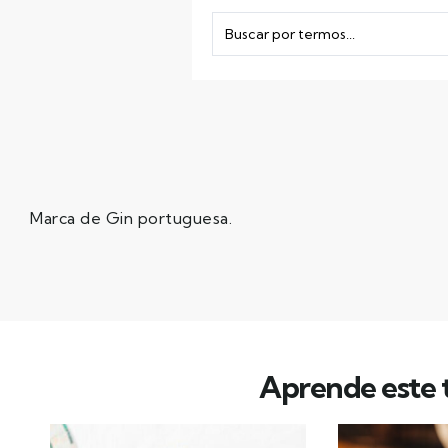
Marca de Gin portuguesa.
Aprende este t