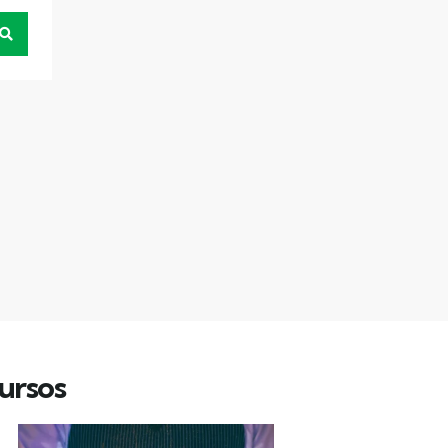
ursos