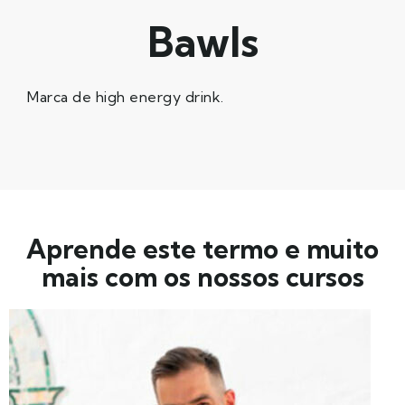
Bawls
Marca de high energy drink.
Aprende este termo e muito
mais com os nossos cursos