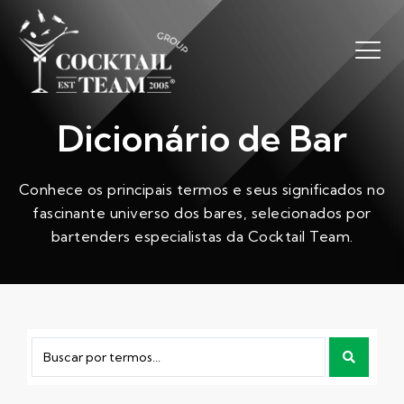
Dicionário de Bar
Conhece os principais termos e seus significados no
fascinante universo dos bares, selecionados por
bartenders especialistas da Cocktail Team.