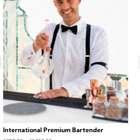
International Premium Bartender