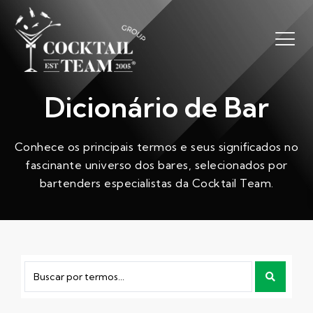
Dicionário de Bar
Conhece os principais termos e seus significados no
fascinante universo dos bares, selecionados por
bartenders especialistas da Cocktail Team.