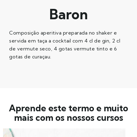
Baron
Composição aperitiva preparada no shaker e
servida em taça a cocktail com 4 cl de gin, 2 cl
de vermute seco, 4 gotas vermute tinto e 6
gotas de curaçau.
Aprende este termo e muito
mais com os nossos cursos