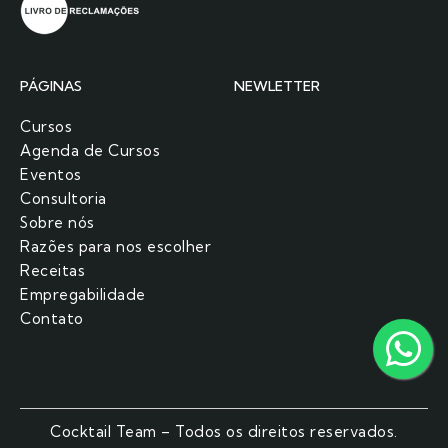
PÁGINAS
NEWLETTER
Cursos
Agenda de Cursos
Eventos
Consultoria
Sobre nós
Razões para nos escolher​
Receitas
Empregabilidade
Contato
Cocktail Team – Todos os direitos reservados.