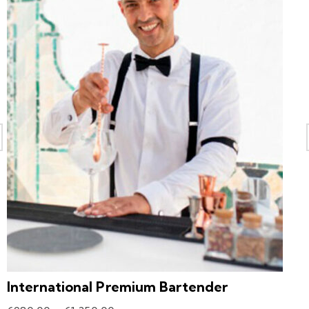
International Premium Bartender