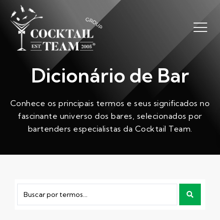
Dicionário de Bar
Conhece os principais termos e seus significados no
fascinante universo dos bares, selecionados por
bartenders especialistas da Cocktail Team.