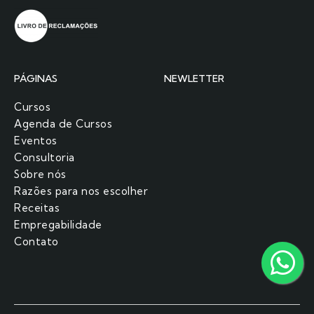
PÁGINAS
NEWLETTER
Cursos
Agenda de Cursos
Eventos
Consultoria
Sobre nós
Razões para nos escolher​
Receitas
Empregabilidade
Contato