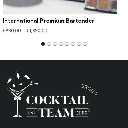
International Premium Bartender
€
980.00
–
€
1,350.00