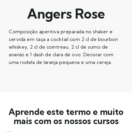
Angers Rose
Composição aperitiva preparada no shaker e
servida em taça a cocktail com 2 cl de bourbon
whiskey, 2 cl de cointreau, 2 cl de sumo de
ananás e 1 dash de clara de ovo. Decorar com
uma rodela de laranja pequena e uma cereja.
Aprende este termo e muito
mais com os nossos cursos