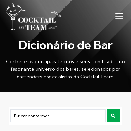
Dicionário de Bar
Conhece os principais termos e seus significados no
fascinante universo dos bares, selecionados por
bartenders especialistas da Cocktail Team.