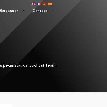
 Bartender
Contato
specialistas da Cocktail Team.