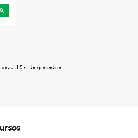
seco, 1,5 cl de grenadine,
ursos