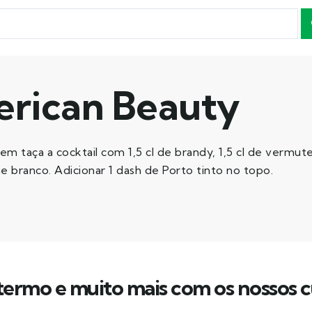
rican Beauty
 taça a cocktail com 1,5 cl de brandy, 1,5 cl de vermute 
e branco. Adicionar 1 dash de Porto tinto no topo.
ermo e muito mais com os nossos c