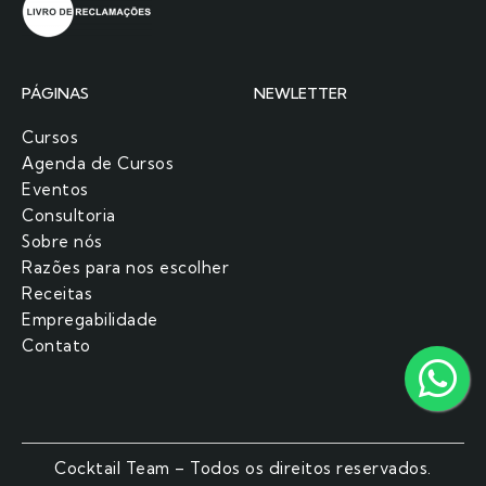
PÁGINAS
NEWLETTER
Cursos
Agenda de Cursos
Eventos
Consultoria
Sobre nós
Razões para nos escolher​
Receitas
Empregabilidade
Contato
Cocktail Team – Todos os direitos reservados.