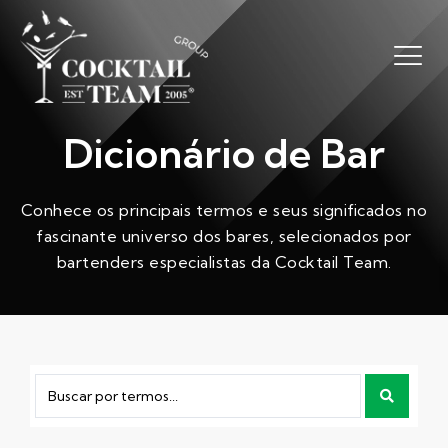
Dicionário de Bar
Conhece os principais termos e seus significados no
fascinante universo dos bares, selecionados por
bartenders especialistas da Cocktail Team.