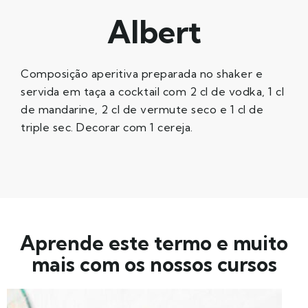
Albert
Composição aperitiva preparada no shaker e
servida em taça a cocktail com 2 cl de vodka, 1 cl
de mandarine, 2 cl de vermute seco e 1 cl de
triple sec. Decorar com 1 cereja.
Aprende este termo e muito
mais com os nossos cursos