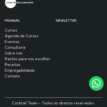
PÁGINAS
NEWLETTER
Cursos
Agenda de Cursos
Eventos
Consultoria
Sobre nós
Razões para nos escolher​
Receitas
Empregabilidade
Contato
Cocktail Team – Todos os direitos reservados.