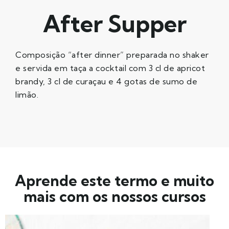
After Supper
Composição “after dinner” preparada no shaker
e servida em taça a cocktail com 3 cl de apricot
brandy, 3 cl de curaçau e 4 gotas de sumo de
limão.
Aprende este termo e muito
mais com os nossos cursos