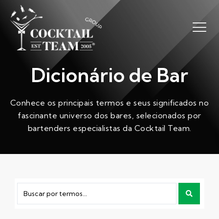
Dicionário de Bar
Conhece os principais termos e seus significados no
fascinante universo dos bares, selecionados por
bartenders especialistas da Cocktail Team.