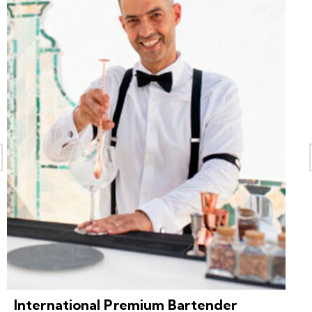
International Premium Bartender