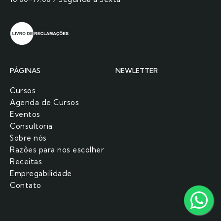
PÁGINAS
NEWLETTER
Cursos
Agenda de Cursos
Eventos
Consultoria
Sobre nós
Razões para nos escolher​
Receitas
Empregabilidade
Contato