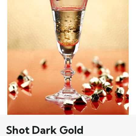
Shot Dark Gold