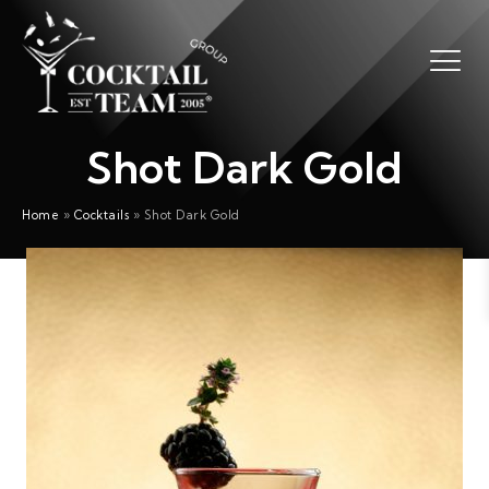
Shot Dark Gold
Home
»
Cocktails
»
Shot Dark Gold