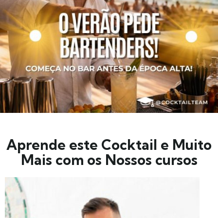
Aprende este Cocktail e Muito
Mais com os Nossos cursos